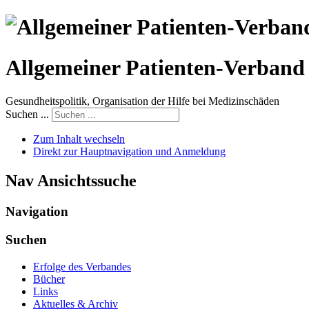
Allgemeiner Patienten-Verband 
Gesundheitspolitik, Organisation der Hilfe bei Medizinschäden
Suchen ...
Zum Inhalt wechseln
Direkt zur Hauptnavigation und Anmeldung
Nav Ansichtssuche
Navigation
Suchen
Erfolge des Verbandes
Bücher
Links
Aktuelles & Archiv