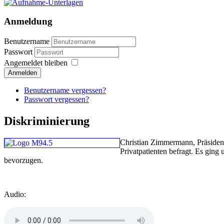
Anmeldung
Benutzername
Passwort
Angemeldet bleiben
Anmelden
Benutzername vergessen?
Passwort vergessen?
Diskriminierung
Christian Zimmermann, Präsiden
Privatpatienten befragt. Es ging
bevorzugen.
Audio: