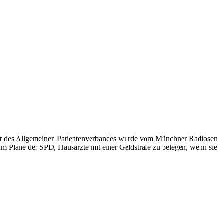
t des Allgemeinen Patientenverbandes wurde vom Münchner Radiosen
 um Pläne der SPD, Hausärzte mit einer Geldstrafe zu belegen, wenn si