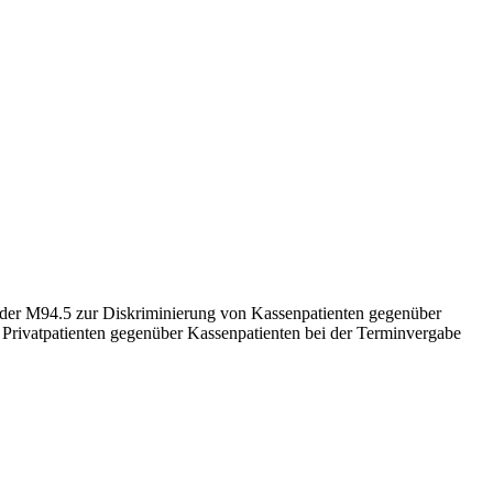
der M94.5 zur Diskriminierung von Kassenpatienten gegenüber
e Privatpatienten gegenüber Kassenpatienten bei der Terminvergabe