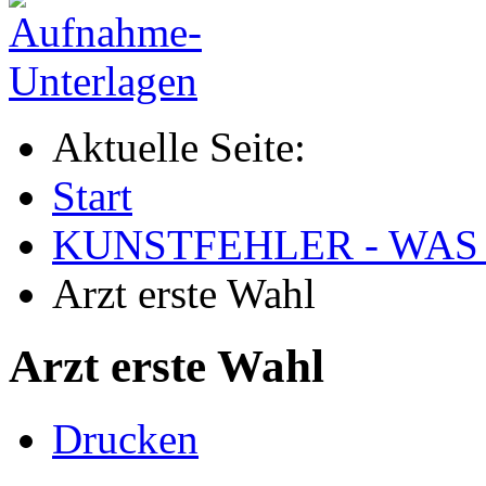
Aktuelle Seite:
Start
KUNSTFEHLER - WAS
Arzt erste Wahl
Arzt erste Wahl
Drucken