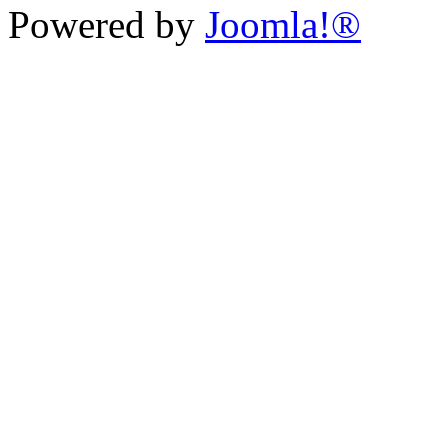
Powered by
Joomla!®