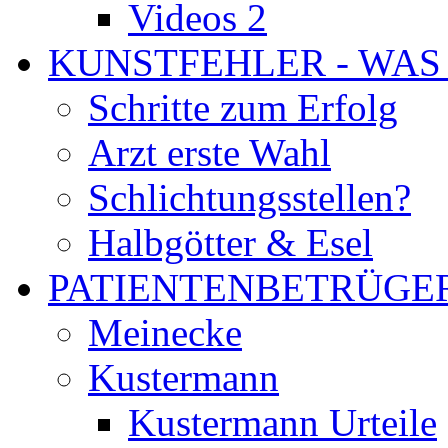
Videos 2
KUNSTFEHLER - WAS
Schritte zum Erfolg
Arzt erste Wahl
Schlichtungsstellen?
Halbgötter & Esel
PATIENTENBETRÜGE
Meinecke
Kustermann
Kustermann Urteile