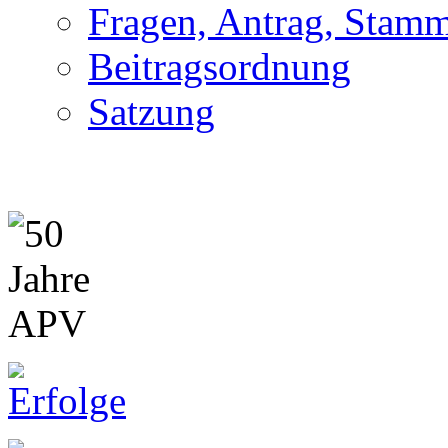
Fragen, Antrag, Stamm
Beitragsordnung
Satzung