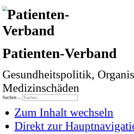
Patienten-Verband
Gesundheitspolitik, Organis
Medizinschäden
Suchen ...
Zum Inhalt wechseln
Direkt zur Hauptnaviga