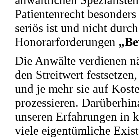
Patientenrecht besonders
seriös ist und nicht durc
Honorarforderungen
„Be
Die Anwälte verdienen nä
den Streitwert festsetzen
und je mehr sie auf Kost
prozessieren. Darüberhina
unseren Erfahrungen in 
viele eigentümliche Exist