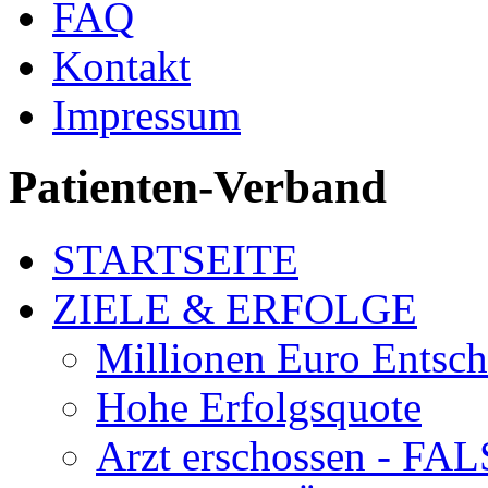
FAQ
Kontakt
Impressum
Patienten-Verband
STARTSEITE
ZIELE & ERFOLGE
Millionen Euro Entsc
Hohe Erfolgsquote
Arzt erschossen - 