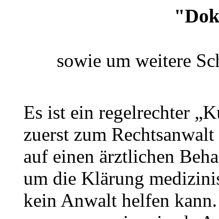
"Dok
sowie um weitere Sc
Es ist ein regelrechter „K
zuerst zum Rechtsanwalt
auf einen ärztlichen Beh
um die Klärung medizinis
kein Anwalt helfen kann.