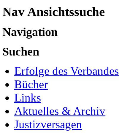
Nav Ansichtssuche
Navigation
Suchen
Erfolge des Verbandes
Bücher
Links
Aktuelles & Archiv
Justizversagen