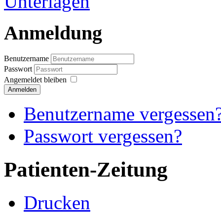
Anmeldung
Benutzername
Passwort
Angemeldet bleiben
Anmelden
Benutzername vergessen
Passwort vergessen?
Patienten-Zeitung
Drucken