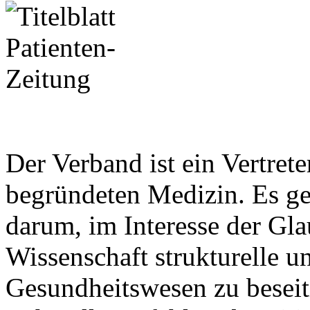
Der Verband ist ein Vertrete
begründeten Medizin. Es g
darum, im Interesse der Gl
Wissenschaft strukturelle u
Gesundheitswesen zu beseit