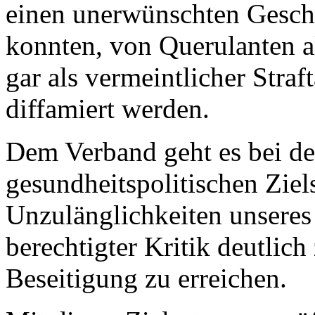
einen unerwünschten Gesch
konnten, von Querulanten a
gar als vermeintlicher Straf
diffamiert werden.
Dem Verband geht es bei de
gesundheitspolitischen Ziel
Unzulänglichkeiten unsere
berechtigter Kritik deutlic
Beseitigung zu erreichen.