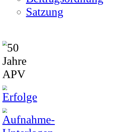
Satzung