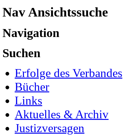
Nav Ansichtssuche
Navigation
Suchen
Erfolge des Verbandes
Bücher
Links
Aktuelles & Archiv
Justizversagen