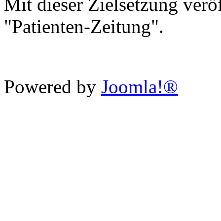
Mit dieser Zielsetzung verö
"Patienten-Zeitung".
Powered by
Joomla!®