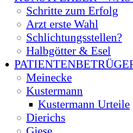
Schritte zum Erfolg
Arzt erste Wahl
Schlichtungsstellen?
Halbgötter & Esel
PATIENTENBETRÜGE
Meinecke
Kustermann
Kustermann Urteile
Dierichs
Giese