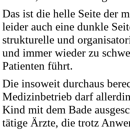
Das ist die helle Seite der
leider auch eine dunkle Seit
strukturelle und organisato
und immer wieder zu schwe
Patienten führt.
Die insoweit durchaus berec
Medizinbetrieb darf allerdi
Kind mit dem Bade ausgesch
tätige Ärzte, die trotz Anw