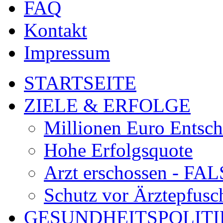
FAQ
Kontakt
Impressum
STARTSEITE
ZIELE & ERFOLGE
Millionen Euro Entsc
Hohe Erfolgsquote
Arzt erschossen - 
Schutz vor Ärztepfusc
GESUNDHEITSPOLITI