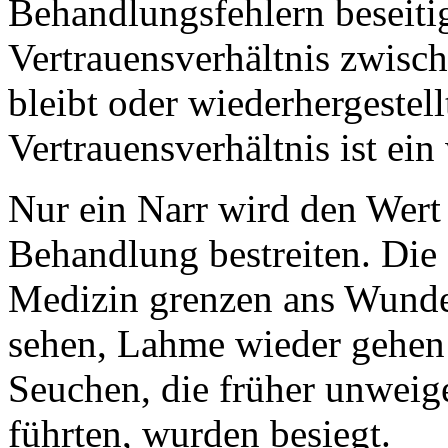
Behandlungsfehlern beseiti
Vertrauensverhältnis zwisch
bleibt oder wiederhergestell
Vertrauensverhältnis ist ein
Nur ein Narr wird den Wert 
Behandlung bestreiten. Die
Medizin grenzen ans Wunde
sehen, Lahme wieder gehen
Seuchen, die früher unweig
führten, wurden besiegt.