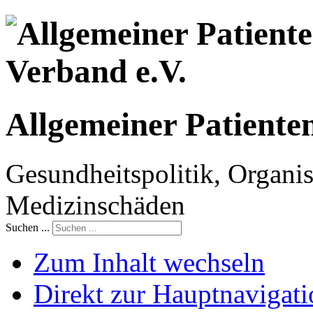
Allgemeiner Patiente
Gesundheitspolitik, Organis
Medizinschäden
Suchen ...
Zum Inhalt wechseln
Direkt zur Hauptnaviga