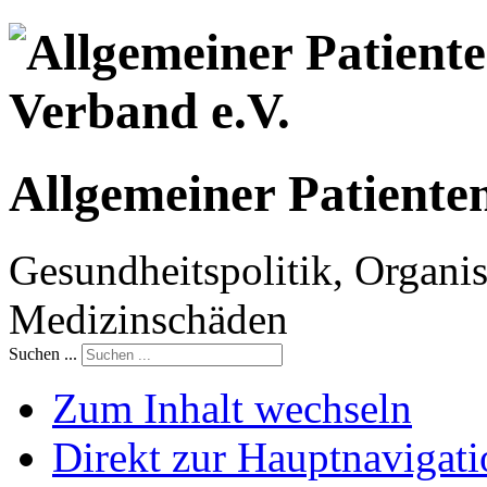
Allgemeiner Patiente
Gesundheitspolitik, Organis
Medizinschäden
Suchen ...
Zum Inhalt wechseln
Direkt zur Hauptnaviga