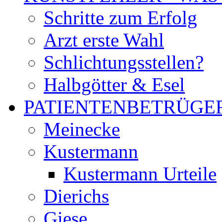
Schritte zum Erfolg
Arzt erste Wahl
Schlichtungsstellen?
Halbgötter & Esel
PATIENTENBETRÜGE
Meinecke
Kustermann
Kustermann Urteile
Dierichs
Giese