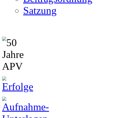
Satzung