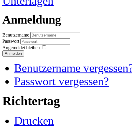
Anmeldung
Benutzername
Passwort
Angemeldet bleiben
Anmelden
Benutzername vergessen
Passwort vergessen?
Richtertag
Drucken