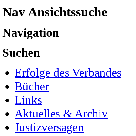
Nav Ansichtssuche
Navigation
Suchen
Erfolge des Verbandes
Bücher
Links
Aktuelles & Archiv
Justizversagen