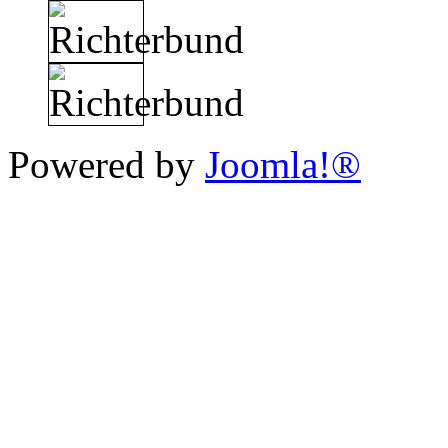
Powered by
Joomla!®