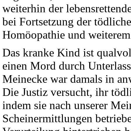
weiterhin der lebensretten
bei Fortsetzung der tödlich
Homöopathie und weiterem
Das kranke Kind ist qualvol
einen Mord durch Unterlass
Meinecke war damals in anwa
Die Justiz versucht, ihr töd
indem sie nach unserer Mei
Scheinermittlungen betrieb