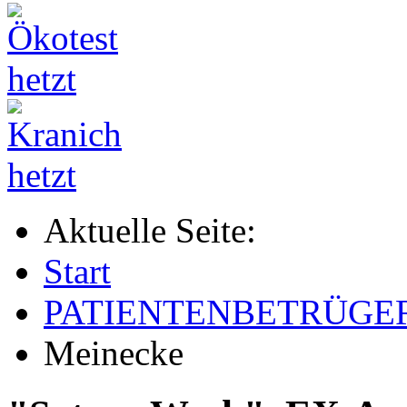
Aktuelle Seite:
Start
PATIENTENBETRÜGE
Meinecke