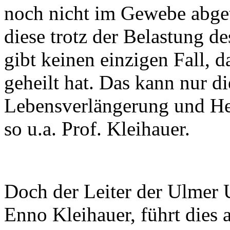
noch nicht im Gewebe abge
diese trotz der Belastung d
gibt keinen einzigen Fall, 
geheilt hat. Das kann nur d
Lebensverlängerung und Hei
so u.a. Prof. Kleihauer.
Doch der Leiter der Ulmer 
Enno
Kleihauer
, führt dies