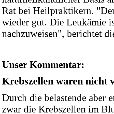
Rat bei Heilpraktikern. "D
wieder gut. Die Leukämie i
nachzuweisen", berichtet di
Unser Kommentar:
Krebszellen waren nicht v
Durch die belastende aber 
zwar die Krebszellen im Bl