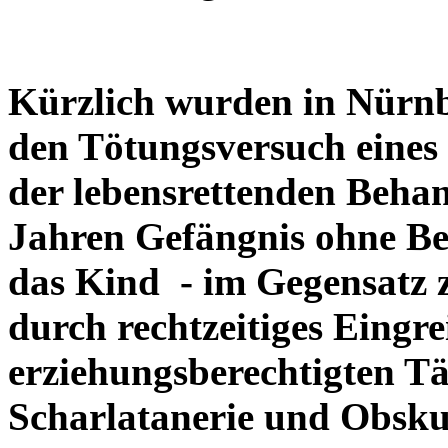
Kürzlich wurden in Nürnb
den Tötungsversuch eines
der lebensrettenden Behan
Jahren Gefängnis ohne Be
das Kind - im Gegensatz
durch rechtzeitiges Eingre
erziehungsberechtigten Tä
Scharlatanerie und Obsk