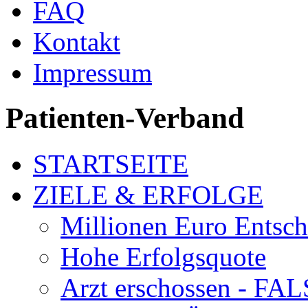
FAQ
Kontakt
Impressum
Patienten-Verband
STARTSEITE
ZIELE & ERFOLGE
Millionen Euro Entsc
Hohe Erfolgsquote
Arzt erschossen - 