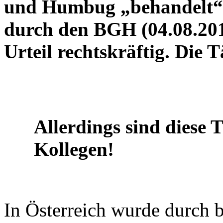
und Humbug „behandelt“. 
durch den BGH (04.08.2015
Urteil rechtskräftig. Die 
Allerdings sind diese T
Kollegen!
In Österreich wurde durch b