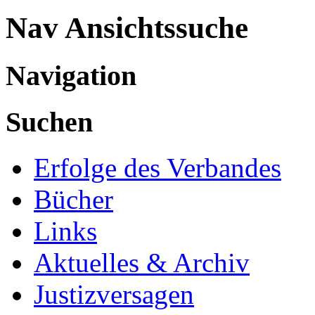
Nav Ansichtssuche
Navigation
Suchen
Erfolge des Verbandes
Bücher
Links
Aktuelles & Archiv
Justizversagen