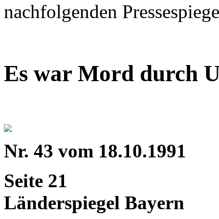
nachfolgenden Pressespieg
Es war Mord durch U
Nr. 43 vom 18.10.1991
Seite 21
Länderspiegel Bayern