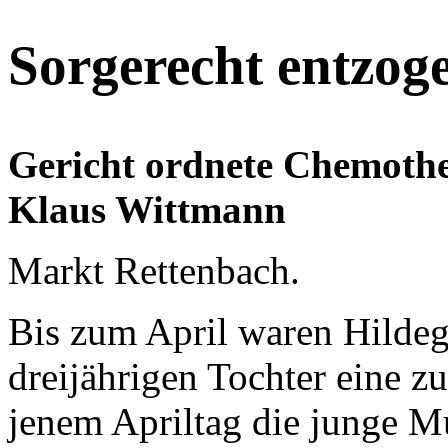
Sorgerecht entzog
Gericht ordnete Chemothe
Klaus Wittmann
Markt Rettenbach.
Bis zum April waren Hildeg
dreijährigen Tochter eine z
jenem Apriltag die junge Mu