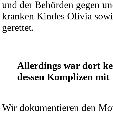
und der Behörden gegen une
kranken Kindes Olivia sowi
gerettet.
Allerdings war dort k
dessen Komplizen mit 
Wir dokumentieren den Mor