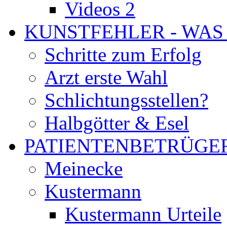
Videos 2
KUNSTFEHLER - WAS
Schritte zum Erfolg
Arzt erste Wahl
Schlichtungsstellen?
Halbgötter & Esel
PATIENTENBETRÜGE
Meinecke
Kustermann
Kustermann Urteile