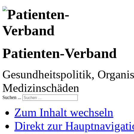
Patienten-Verband
Gesundheitspolitik, Organis
Medizinschäden
Suchen ...
Zum Inhalt wechseln
Direkt zur Hauptnaviga