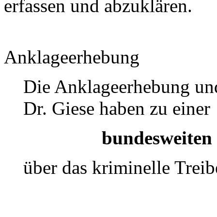
erfassen und abzuklären.
Anklageerhebung
Die Anklageerhebung und
Dr. Giese haben zu einer
bundesweiten 
über das kriminelle Treib