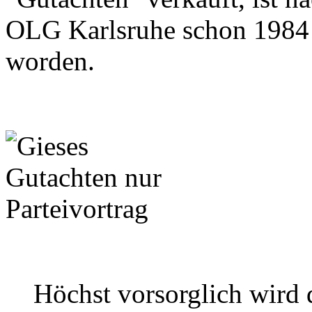
OLG Karlsruhe schon 1984 (!
worden.
Höchst vorsorglich wird 