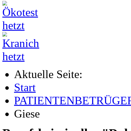
Aktuelle Seite:
Start
PATIENTENBETRÜGE
Giese