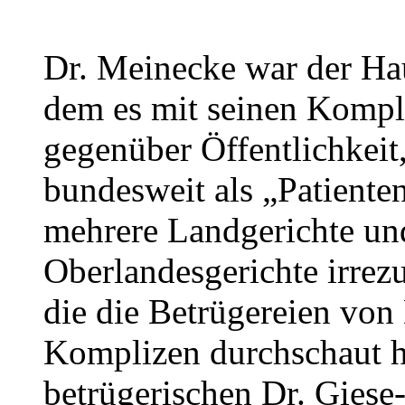
Dr. Meinecke war der Ha
dem es mit seinen Kompli
gegenüber Öffentlichkeit
bundesweit als „Patiente
mehrere Landgerichte un
Oberlandesgerichte irrezu
die die Betrügereien von 
Komplizen durchschaut ha
betrügerischen Dr. Giese