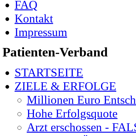
FAQ
Kontakt
Impressum
Patienten-Verband
STARTSEITE
ZIELE & ERFOLGE
Millionen Euro Entsc
Hohe Erfolgsquote
Arzt erschossen - 