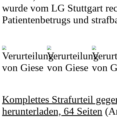
wurde vom LG Stuttgart rec
Patientenbetrugs und strafb
Komplettes Strafurteil gege
herunterladen, 64 Seiten
(An