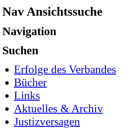
Nav Ansichtssuche
Navigation
Suchen
Erfolge des Verbandes
Bücher
Links
Aktuelles & Archiv
Justizversagen