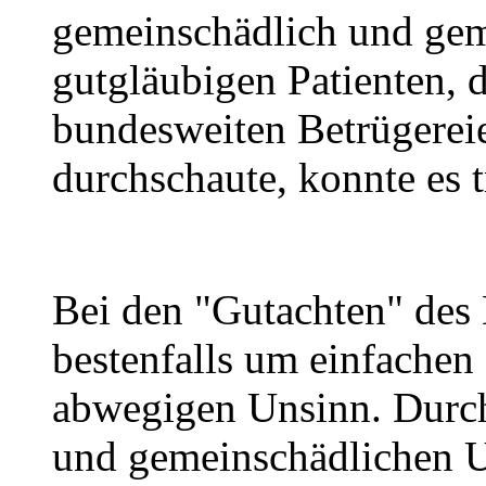
gemeinschädlich und gem
gutgläubigen Patienten, d
bundesweiten Betrügereie
durchschaute, konnte es t
Bei den "Gutachten" des 
bestenfalls um einfachen 
abwegigen Unsinn. Durch
und gemeinschädlichen Un