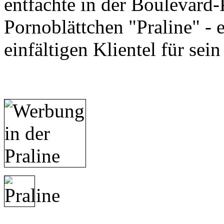
entfachte in der Boulevard-P
Pornoblättchen "Praline" - 
einfältigen Klientel für sei