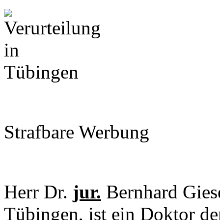
Strafbare Werbung
Herr Dr.
jur.
Bernhard Gies
Tübingen, ist ein Doktor de