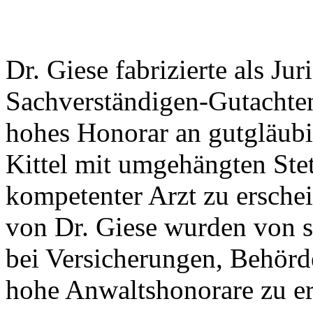
Dr. Giese fabrizierte als Jur
Sachverständigen-Gutachten
hohes Honorar an gutgläubi
Kittel mit umgehängten Ste
kompetenter Arzt zu ersche
von Dr. Giese wurden von 
bei Versicherungen, Behörd
hohe Anwaltshonorare zu e