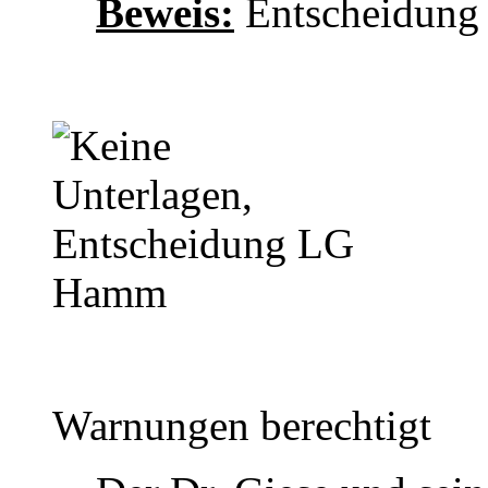
Beweis:
Entscheidung
Warnungen berechtigt