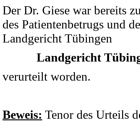
Der Dr. Giese war bereits z
des Patientenbetrugs und d
Landgericht Tübingen
Landgericht Tübinge
verurteilt worden.
Beweis:
Tenor des Urteils 