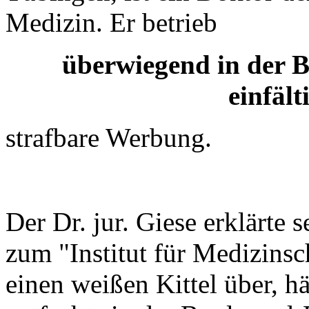
Medizin. Er betrieb
überwiegend in der B
einfält
strafbare Werbung.
Der Dr. jur. Giese erklärte 
zum "Institut für Medizins
einen weißen Kittel über, h