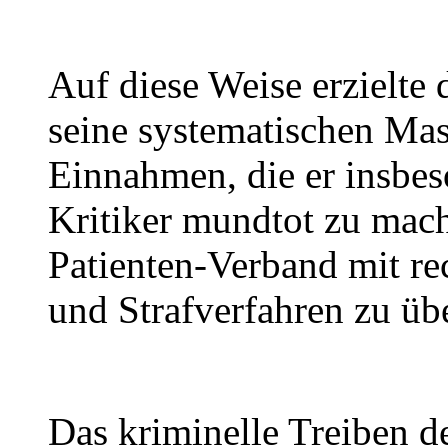
Auf diese Weise erzielte 
seine systematischen Mas
Einnahmen, die er insbeso
Kritiker mundtot zu mac
Patienten-Verband mit re
und Strafverfahren zu üb
Das kriminelle Treiben d