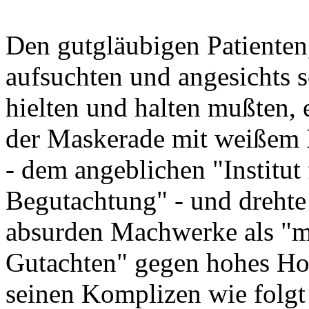
Den gutgläubigen Patienten,
aufsuchten und angesichts s
hielten und halten mußten, 
der Maskerade mit weißem K
- dem angeblichen "Institut
Begutachtung" - und drehte
absurden Machwerke als "m
Gutachten" gegen hohes H
seinen Komplizen wie folgt 