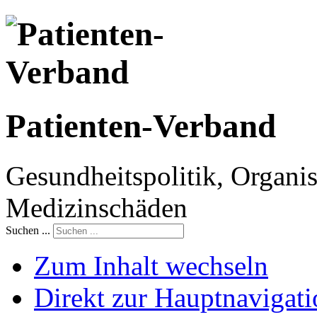
Patienten-Verband
Gesundheitspolitik, Organis
Medizinschäden
Suchen ...
Zum Inhalt wechseln
Direkt zur Hauptnaviga