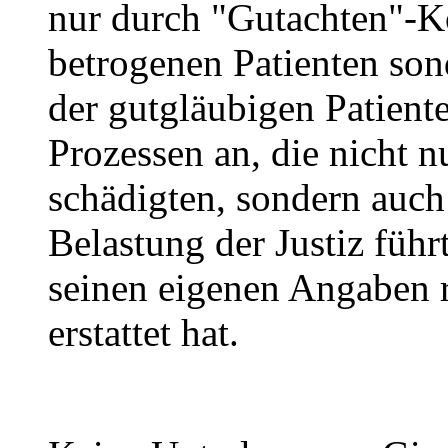
nur durch "Gutachten"-K
betrogenen Patienten son
der gutgläubigen Patiente
Prozessen an, die nicht n
schädigten, sondern auch
Belastung der Justiz führ
seinen eigenen Angaben 
erstattet hat.