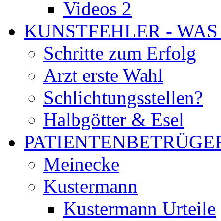
Videos 2
KUNSTFEHLER - WAS
Schritte zum Erfolg
Arzt erste Wahl
Schlichtungsstellen?
Halbgötter & Esel
PATIENTENBETRÜGE
Meinecke
Kustermann
Kustermann Urteile