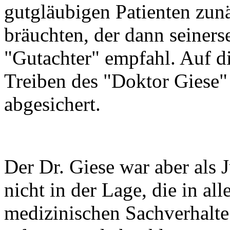
gutgläubigen Patienten zunä
bräuchten, der dann seiners
"Gutachter" empfahl. Auf d
Treiben des "Doktor Giese" 
abgesichert.
Der Dr. Giese war aber als 
nicht in der Lage, die in a
medizinischen Sachverhalte