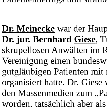
Dr. Meinecke
war der Haup
Dr. jur. Bernhard
Giese
, T
skrupellosen Anwälten im R
Vereinigung einen bundesw
gutgläubigen Patienten mit
organisiert hatte. Dr. Gies
den Massenmedien zum „Pat
worden, tatsächlich aber als