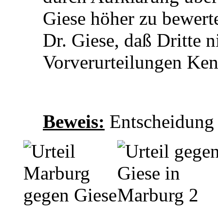
Giese höher zu bewerten
Dr. Giese, daß Dritte n
Vorverurteilungen Ken
Beweis:
Entscheidung