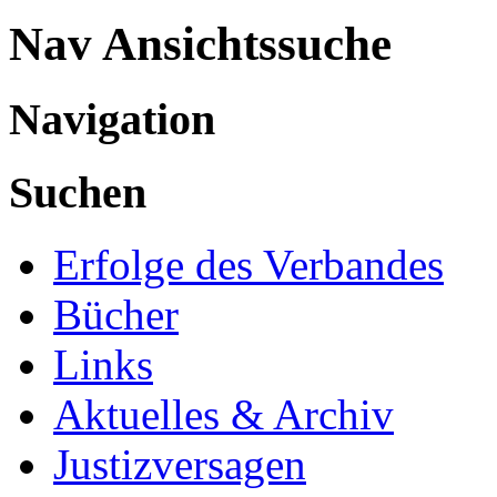
Nav Ansichtssuche
Navigation
Suchen
Erfolge des Verbandes
Bücher
Links
Aktuelles & Archiv
Justizversagen