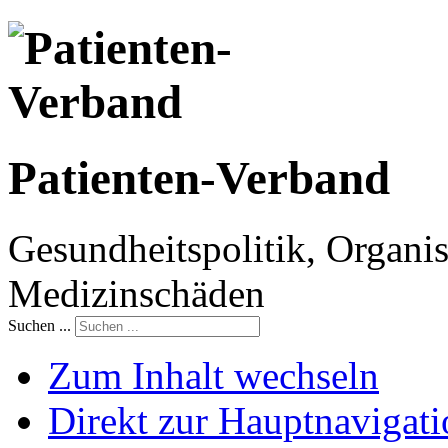
Patienten-Verband
Gesundheitspolitik, Organis
Medizinschäden
Suchen ...
Zum Inhalt wechseln
Direkt zur Hauptnaviga