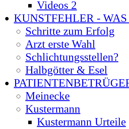
Videos 2
KUNSTFEHLER - WAS
Schritte zum Erfolg
Arzt erste Wahl
Schlichtungsstellen?
Halbgötter & Esel
PATIENTENBETRÜGE
Meinecke
Kustermann
Kustermann Urteile