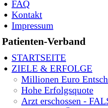
FAQ
Kontakt
Impressum
Patienten-Verband
STARTSEITE
ZIELE & ERFOLGE
Millionen Euro Entsc
Hohe Erfolgsquote
Arzt erschossen - 