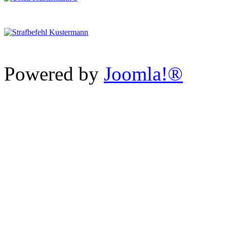
Powered by
Joomla!®